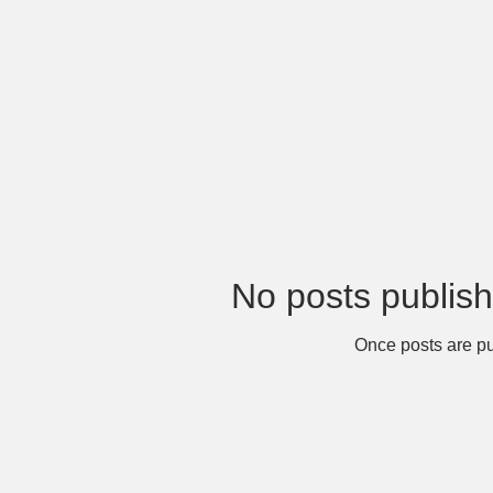
No posts publish
Once posts are pu