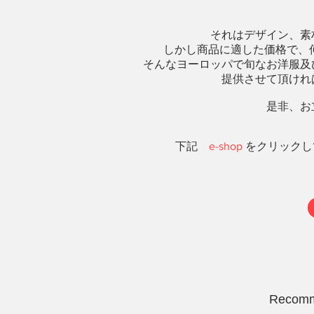
それはデザイン、素
しかし商品に適した価格で、
そんなヨーロッパで旬なお洋服及
提供させて頂けれ
​是非、
​下記
e-shop
をクリックし
Recom